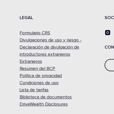
LEGAL
SOC
Formulario CRS
Divulgaciones de uso y riesgo -
Declaración de divulgación de
CON
introductores extranjeros
Extranjeros
Resumen del BCP
Política de privacidad
Condiciones de uso
Lista de tarifas
Biblioteca de documentos
DriveWealth Disclosures