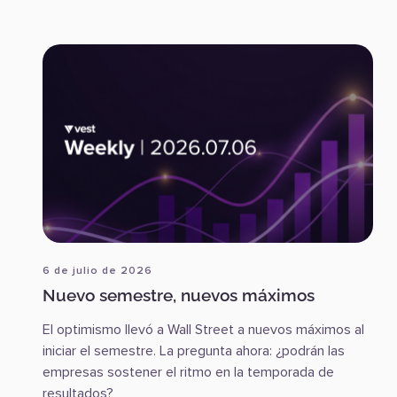
6 de julio de 2026
Nuevo semestre, nuevos máximos
El optimismo llevó a Wall Street a nuevos máximos al
iniciar el semestre. La pregunta ahora: ¿podrán las
empresas sostener el ritmo en la temporada de
resultados?