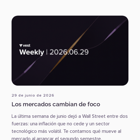
29 de junio de 2026
Los mercados cambian de foco
La última semana de junio dejó a Wall Street entre dos
fuerzas: una inflación que no cede y un sector
tecnológico más volátil. Te contamos qué mueve al
mercado al arrancar el segundo semestre.