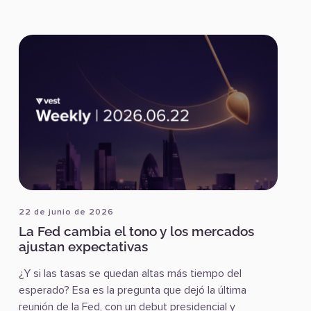
22 de junio de 2026
La Fed cambia el tono y los mercados
ajustan expectativas
¿Y si las tasas se quedan altas más tiempo del
esperado? Esa es la pregunta que dejó la última
reunión de la Fed, con un debut presidencial y