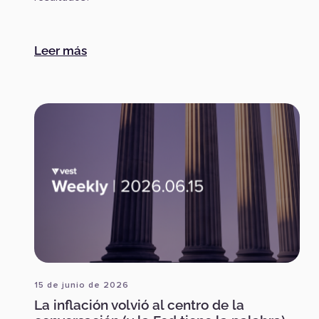
:
Nuevo semestre, nuevos máximos
Leer más
15 de junio de 2026
La inflación volvió al centro de la