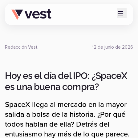
Redacción Vest
12 de junio de 2026
Hoy es el día del IPO: ¿SpaceX
es una buena compra?
SpaceX llega al mercado en la mayor
salida a bolsa de la historia. ¿Por qué
todos hablan de ella? Detrás del
entusiasmo hay más de lo que parece.