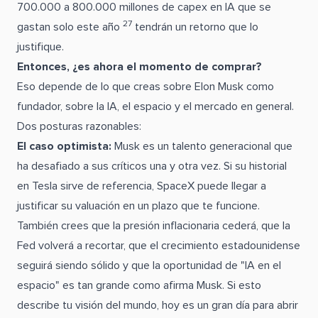
700.000 a 800.000 millones de capex en IA que se
27
gastan solo este año
tendrán un retorno que lo
justifique.
Entonces, ¿es ahora el momento de comprar?
Eso depende de lo que creas sobre Elon Musk como
fundador, sobre la IA, el espacio y el mercado en general.
Dos posturas razonables:
El caso optimista:
Musk es un talento generacional que
ha desafiado a sus críticos una y otra vez. Si su historial
en Tesla sirve de referencia, SpaceX puede llegar a
justificar su valuación en un plazo que te funcione.
También crees que la presión inflacionaria cederá, que la
Fed volverá a recortar, que el crecimiento estadounidense
seguirá siendo sólido y que la oportunidad de "IA en el
espacio" es tan grande como afirma Musk. Si esto
describe tu visión del mundo, hoy es un gran día para abrir