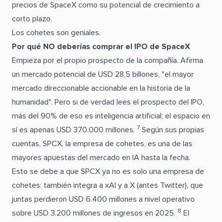
precios de SpaceX como su potencial de crecimiento a
corto plazo.
Los cohetes son geniales.
Por qué NO deberías comprar el IPO de SpaceX
Empieza por el propio prospecto de la compañía. Afirma
un mercado potencial de USD 28,5 billones, "el mayor
mercado direccionable accionable en la historia de la
humanidad". Pero si de verdad lees el prospecto del IPO,
más del 90% de eso es inteligencia artificial; el espacio en
7
sí es apenas USD 370.000 millones.
Según sus propias
cuentas, SPCX, la empresa de cohetes, es una de las
mayores apuestas del mercado en IA hasta la fecha.
Esto se debe a que SPCX ya no es solo una empresa de
cohetes: también integra a xAI y a X (antes Twitter), que
juntas perdieron USD 6.400 millones a nivel operativo
8
sobre USD 3.200 millones de ingresos en 2025.
El