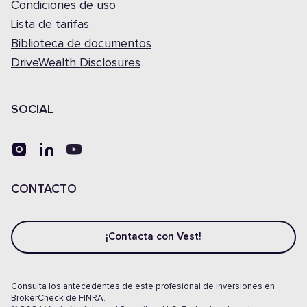
Condiciones de uso
Lista de tarifas
Biblioteca de documentos
DriveWealth Disclosures
SOCIAL
CONTACTO
¡Contacta con Vest!
Consulta los antecedentes de este profesional de inversiones en
BrokerCheck de FINRA.