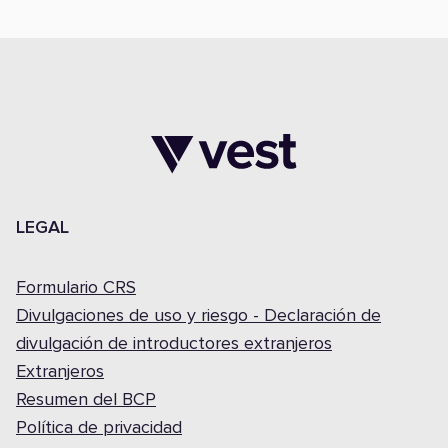
LEGAL
Formulario CRS
Divulgaciones de uso y riesgo - Declaración de
divulgación de introductores extranjeros
Extranjeros
Resumen del BCP
Política de privacidad