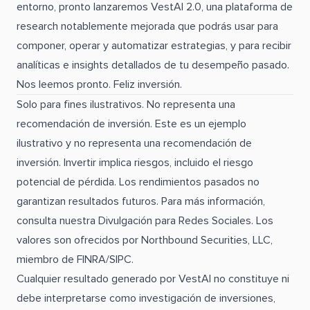
entorno, pronto lanzaremos VestAI 2.0, una plataforma de
research notablemente mejorada que podrás usar para
componer, operar y automatizar estrategias, y para recibir
analíticas e insights detallados de tu desempeño pasado.
Nos leemos pronto. Feliz inversión.
Solo para fines ilustrativos. No representa una
recomendación de inversión. Este es un ejemplo
ilustrativo y no representa una recomendación de
inversión. Invertir implica riesgos, incluido el riesgo
potencial de pérdida. Los rendimientos pasados no
garantizan resultados futuros. Para más información,
consulta nuestra Divulgación para Redes Sociales. Los
valores son ofrecidos por Northbound Securities, LLC,
miembro de FINRA/SIPC.
Cualquier resultado generado por VestAI no constituye ni
debe interpretarse como investigación de inversiones,