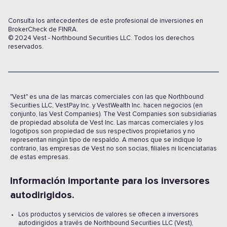
Consulta los antecedentes de este profesional de inversiones en
BrokerCheck de FINRA.
© 2024 Vest - Northbound Securities LLC. Todos los derechos
reservados.
"Vest" es una de las marcas comerciales con las que Northbound
Securities LLC, VestPay Inc. y VestWealth Inc. hacen negocios (en
conjunto, las Vest Companies). The Vest Companies son subsidiarias
de propiedad absoluta de Vest Inc. Las marcas comerciales y los
logotipos son propiedad de sus respectivos propietarios y no
representan ningún tipo de respaldo. A menos que se indique lo
contrario, las empresas de Vest no son socias, filiales ni licenciatarias
de estas empresas.
Información importante para los inversores
autodirigidos.
Los productos y servicios de valores se ofrecen a inversores
autodirigidos a través de Northbound Securities LLC (Vest),