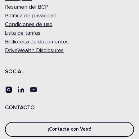
Resumen del BCP
Política de privacidad
Condiciones de uso
Lista de tarifas
Biblioteca de documentos
DriveWealth Disclosures
SOCIAL
CONTACTO
¡Contacta con Vest!