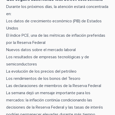
Durante los próximos días, la atención estará concentrada
en:
Los datos de crecimiento económico (PIB) de Estados
Unidos
El índice PCE, una de las métricas de inflación preferidas
por la Reserva Federal
Nuevos datos sobre el mercado laboral
Los resultados de empresas tecnológicas y de
semiconductores
La evolución de los precios del petróleo
Los rendimientos de los bonos del Tesoro
Las declaraciones de miembros de la Reserva Federal
La semana dejó un mensaje importante para los
mercados: la inflación continúa condicionando las
decisiones de la Reserva Federal y las tasas de interés
podrían permanecer elevadas durante más tiempo.