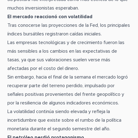
muchos inversionistas esperaban.
El mercado reaccionó con volatilidad
Tras conocerse las proyecciones de la Fed, los principales
índices bursátiles registraron caídas iniciales.
Las empresas tecnológicas y de crecimiento fueron las
más sensibles a los cambios en las expectativas de
tasas, ya que sus valoraciones suelen verse más
afectadas por el costo del dinero.
Sin embargo, hacia el final de la semana el mercado logró
recuperar parte del terreno perdido, impulsado por
señales positivas provenientes del frente geopolítico y
por la resiliencia de algunos indicadores económicos.
La volatilidad continúa siendo elevada y refleja la
incertidumbre que existe sobre el rumbo de la política
monetaria durante el segundo semestre del año.
El petróleo perdió protagonismo