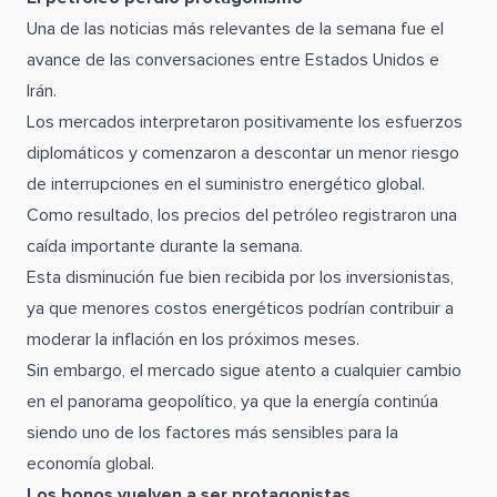
Una de las noticias más relevantes de la semana fue el
avance de las conversaciones entre Estados Unidos e
Irán.
Los mercados interpretaron positivamente los esfuerzos
diplomáticos y comenzaron a descontar un menor riesgo
de interrupciones en el suministro energético global.
Como resultado, los precios del petróleo registraron una
caída importante durante la semana.
Esta disminución fue bien recibida por los inversionistas,
ya que menores costos energéticos podrían contribuir a
moderar la inflación en los próximos meses.
Sin embargo, el mercado sigue atento a cualquier cambio
en el panorama geopolítico, ya que la energía continúa
siendo uno de los factores más sensibles para la
economía global.
Los bonos vuelven a ser protagonistas