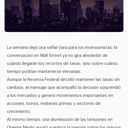
La semana dejó una señal clara para los inversionistas: la
conversación en Wall Street ya no gira alrededor de
cuándo llegarán los recortes de tasas, sino sobre cuánto
tiempo podrían mantenerse elevadas.
Aunque la Reserva Federal decidió mantener las tasas sin
cambios, el mensaje que acompañó la decisión sorprendió
a los mercados y generó movimientos importantes en
acciones, bonos, materias primas y sectores de
crecimiento.
Al mismo tiempo, una disminución de las tensiones en
Oriente Medio ayudó a reducir la presión sobre los precios