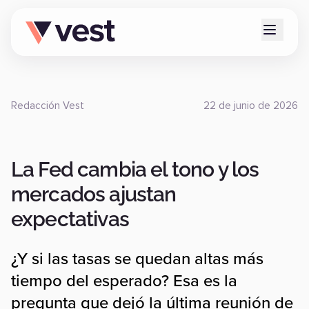
Redacción Vest
22 de junio de 2026
La Fed cambia el tono y los
mercados ajustan
expectativas
¿Y si las tasas se quedan altas más
tiempo del esperado? Esa es la
pregunta que dejó la última reunión de