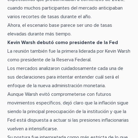
cuando muchos participantes del mercado anticipaban
varios recortes de tasas durante el año.
Ahora, el escenario base parece ser uno de tasas
elevadas durante más tiempo.
Kevin Warsh debutó como presidente de la Fed
La reunión también fue la primera liderada por Kevin Warsh
como presidente de la Reserva Federal.
Los mercados analizaron cuidadosamente cada una de
sus declaraciones para intentar entender cuál será el
enfoque de la nueva administración monetaria.
Aunque Warsh evitó comprometerse con futuros
movimientos específicos, dejó claro que la inflación sigue
siendo la principal preocupación de la institución y que la
Fed está dispuesta a actuar si las presiones inflacionarias
vuelven a intensificarse.
Su postura fue interpretada como más estricta de lo que