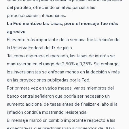
del petróleo, ofreciendo un alivio parcial a las
preocupaciones inflacionarias.
La Fed mantuvo las tasas, pero el mensaje fue más
agresivo
El evento más importante de la semana fue la reunión de
la Reserva Federal del 17 de junio.
Tal como esperaba el mercado, las tasas de interés se
mantuvieron en el rango de 3,50% a 3,75%. Sin embargo,
los inversionistas se enfocan menos en la decisión y más
en las proyecciones publicadas por la Fed.
Por primera vez en varios meses, varios miembros del
banco central señalaron que podría ser necesario un
aumento adicional de tasas antes de finalizar el año si la
inflación continúa mostrando resistencia.
El mensaje marcó un cambio importante respecto a las
expectativas que predominaban a comienzos de 2026,