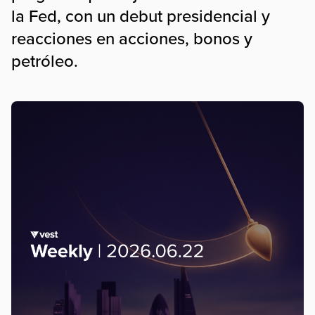
la Fed, con un debut presidencial y
reacciones en acciones, bonos y
petróleo.