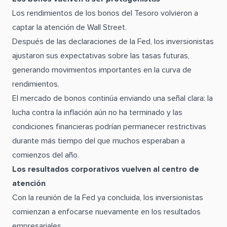
Los rendimientos de los bonos del Tesoro volvieron a
captar la atención de Wall Street.
Después de las declaraciones de la Fed, los inversionistas
ajustaron sus expectativas sobre las tasas futuras,
generando movimientos importantes en la curva de
rendimientos.
El mercado de bonos continúa enviando una señal clara: la
lucha contra la inflación aún no ha terminado y las
condiciones financieras podrían permanecer restrictivas
durante más tiempo del que muchos esperaban a
comienzos del año.
Los resultados corporativos vuelven al centro de
atención
Con la reunión de la Fed ya concluida, los inversionistas
comienzan a enfocarse nuevamente en los resultados
empresariales.