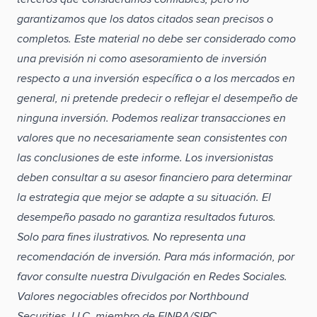
garantizamos que los datos citados sean precisos o
completos. Este material no debe ser considerado como
una previsión ni como asesoramiento de inversión
respecto a una inversión específica o a los mercados en
general, ni pretende predecir o reflejar el desempeño de
ninguna inversión. Podemos realizar transacciones en
valores que no necesariamente sean consistentes con
las conclusiones de este informe. Los inversionistas
deben consultar a su asesor financiero para determinar
la estrategia que mejor se adapte a su situación. El
desempeño pasado no garantiza resultados futuros.
Solo para fines ilustrativos. No representa una
recomendación de inversión. Para más información, por
favor consulte nuestra Divulgación en Redes Sociales.
Valores negociables ofrecidos por Northbound
Securities, LLC, miembro de FINRA/SIPC.