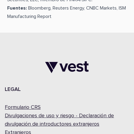
Fuentes:
Bloomberg, Reuters Energy, CNBC Markets, ISM
Manufacturing Report
LEGAL
Formulario CRS
Divulgaciones de uso y riesgo - Declaración de
divulgación de introductores extranjeros
Extranjeros