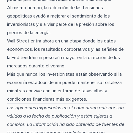
Al mismo tiempo, la reducción de las tensiones
geopolíticas ayudó a mejorar el sentimiento de los
inversionistas y a aliviar parte de la presión sobre los
precios de la energía.
Wall Street entra ahora en una etapa donde los datos
económicos, los resultados corporativos y las señales de
la Fed tendrán un peso aún mayor en la dirección de los
mercados durante el verano.
Más que nunca, los inversionistas están observando si la
economía estadounidense puede mantener su fortaleza
mientras convive con un entorno de tasas altas y
condiciones financieras más exigentes.
Las opiniones expresadas en el comentario anterior son
válidas a la fecha de publicación y están sujetas a
cambios. La información ha sido obtenida de fuentes de
terceros que consideramos confiables, pero no