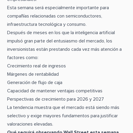
Esta semana será especialmente importante para
compañías relacionadas con semiconductores,
infraestructura tecnológica y consumo.
Después de meses en los que la inteligencia artificial
impulsó gran parte del entusiasmo del mercado, los
inversionistas están prestando cada vez más atención a
factores como:
Crecimiento real de ingresos
Márgenes de rentabilidad
Generación de flujo de caja
Capacidad de mantener ventajas competitivas
Perspectivas de crecimiento para 2026 y 2027
La tendencia muestra que el mercado está siendo más
selectivo y exige mayores fundamentos para justificar
valoraciones elevadas.
Qué seguirá observando Wall Street esta semana