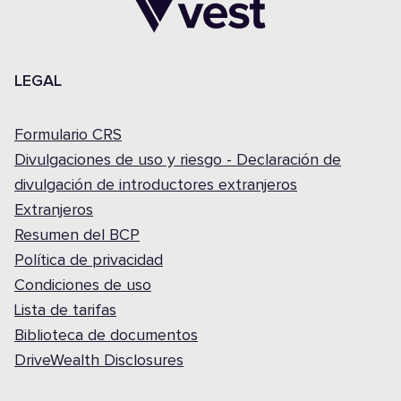
LEGAL
Formulario CRS
Divulgaciones de uso y riesgo - Declaración de
divulgación de introductores extranjeros
Extranjeros
Resumen del BCP
Política de privacidad
Condiciones de uso
Lista de tarifas
Biblioteca de documentos
DriveWealth Disclosures