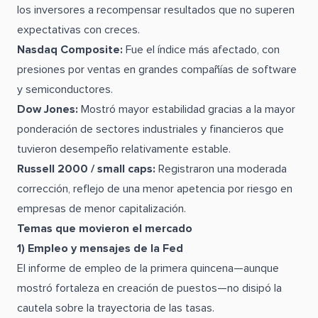
los inversores a recompensar resultados que no superen
expectativas con creces.
Nasdaq Composite:
Fue el índice más afectado, con
presiones por ventas en grandes compañías de software
y semiconductores.
Dow Jones:
Mostró mayor estabilidad gracias a la mayor
ponderación de sectores industriales y financieros que
tuvieron desempeño relativamente estable.
Russell 2000 / small caps:
Registraron una moderada
corrección, reflejo de una menor apetencia por riesgo en
empresas de menor capitalización.
Temas que movieron el mercado
1) Empleo y mensajes de la Fed
El informe de empleo de la primera quincena—aunque
mostró fortaleza en creación de puestos—no disipó la
cautela sobre la trayectoria de las tasas.