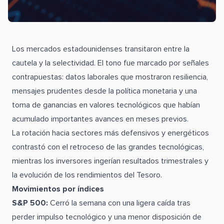
Los mercados estadounidenses transitaron entre la
cautela y la selectividad. El tono fue marcado por señales
contrapuestas: datos laborales que mostraron resiliencia,
mensajes prudentes desde la política monetaria y una
toma de ganancias en valores tecnológicos que habían
acumulado importantes avances en meses previos.
La rotación hacia sectores más defensivos y energéticos
contrastó con el retroceso de las grandes tecnológicas,
mientras los inversores ingerían resultados trimestrales y
la evolución de los rendimientos del Tesoro.
Movimientos por índices
S&P 500:
Cerró la semana con una ligera caída tras
perder impulso tecnológico y una menor disposición de