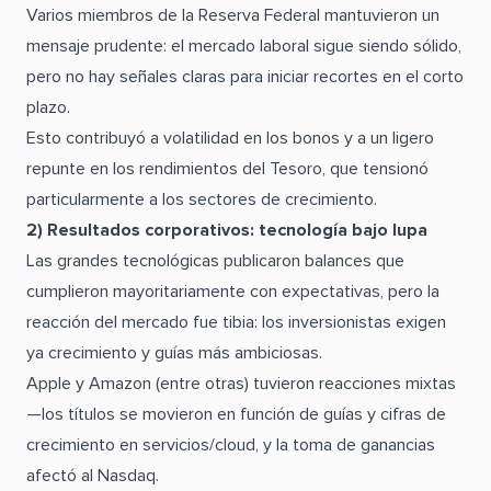
Varios miembros de la Reserva Federal mantuvieron un
mensaje prudente: el mercado laboral sigue siendo sólido,
pero no hay señales claras para iniciar recortes en el corto
plazo.
Esto contribuyó a volatilidad en los bonos y a un ligero
repunte en los rendimientos del Tesoro, que tensionó
particularmente a los sectores de crecimiento.
2) Resultados corporativos: tecnología bajo lupa
Las grandes tecnológicas publicaron balances que
cumplieron mayoritariamente con expectativas, pero la
reacción del mercado fue tibia: los inversionistas exigen
ya crecimiento y guías más ambiciosas.
Apple y Amazon (entre otras) tuvieron reacciones mixtas
—los títulos se movieron en función de guías y cifras de
crecimiento en servicios/cloud, y la toma de ganancias
afectó al Nasdaq.