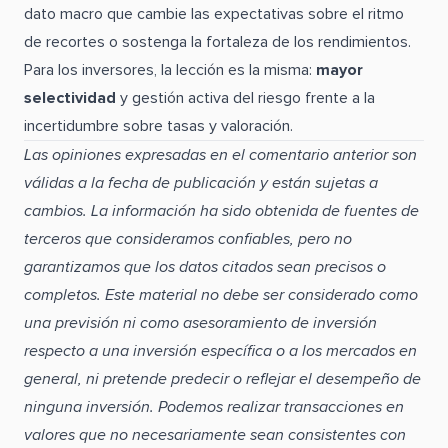
dato macro que cambie las expectativas sobre el ritmo
de recortes o sostenga la fortaleza de los rendimientos.
Para los inversores, la lección es la misma:
mayor
selectividad
y gestión activa del riesgo frente a la
incertidumbre sobre tasas y valoración.
Las opiniones expresadas en el comentario anterior son
válidas a la fecha de publicación y están sujetas a
cambios. La información ha sido obtenida de fuentes de
terceros que consideramos confiables, pero no
garantizamos que los datos citados sean precisos o
completos. Este material no debe ser considerado como
una previsión ni como asesoramiento de inversión
respecto a una inversión específica o a los mercados en
general, ni pretende predecir o reflejar el desempeño de
ninguna inversión. Podemos realizar transacciones en
valores que no necesariamente sean consistentes con