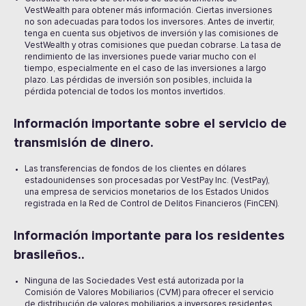
VestWealth para obtener más información. Ciertas inversiones
no son adecuadas para todos los inversores. Antes de invertir,
tenga en cuenta sus objetivos de inversión y las comisiones de
VestWealth y otras comisiones que puedan cobrarse. La tasa de
rendimiento de las inversiones puede variar mucho con el
tiempo, especialmente en el caso de las inversiones a largo
plazo. Las pérdidas de inversión son posibles, incluida la
pérdida potencial de todos los montos invertidos.
Información importante sobre el servicio de
transmisión de dinero.
Las transferencias de fondos de los clientes en dólares
estadounidenses son procesadas por VestPay Inc. (VestPay),
una empresa de servicios monetarios de los Estados Unidos
registrada en la Red de Control de Delitos Financieros (FinCEN).
Información importante para los residentes
brasileños..
Ninguna de las Sociedades Vest está autorizada por la
Comisión de Valores Mobiliarios (CVM) para ofrecer el servicio
de distribución de valores mobiliarios a inversores residentes,