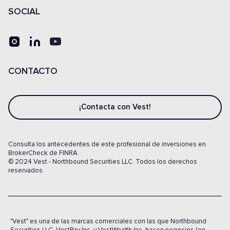
SOCIAL
CONTACTO
¡Contacta con Vest!
Consulta los antecedentes de este profesional de inversiones en
BrokerCheck de FINRA.
© 2024 Vest - Northbound Securities LLC. Todos los derechos
reservados.
"Vest" es una de las marcas comerciales con las que Northbound