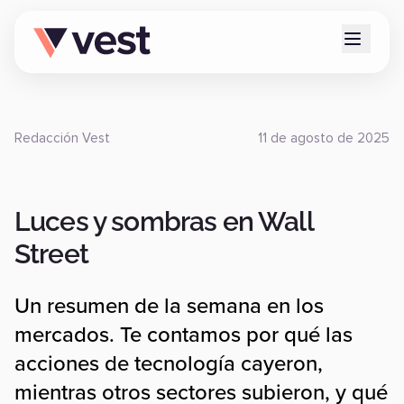
Redacción Vest
11 de agosto de 2025
Luces y sombras en Wall
Street
Un resumen de la semana en los
mercados. Te contamos por qué las
acciones de tecnología cayeron,
mientras otros sectores subieron, y qué