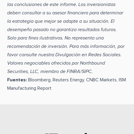
las conclusiones de este informe. Los inversionistas
deben consultar a su asesor financiero para determinar
la estrategia que mejor se adapte a su situación. El
desempeño pasado no garantiza resultados futuros.
Solo para fines ilustrativos. No representa una
recomendación de inversión. Para más información, por
favor consulte nuestra Divulgación en Redes Sociales.
Valores negociables ofrecidos por Northbound
Securities, LLC, miembro de FINRA/SIPC.
Fuentes:
Bloomberg, Reuters Energy, CNBC Markets, ISM
Manufacturing Report