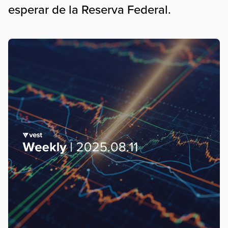
esperar de la Reserva Federal.