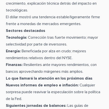
crecimiento, explicación técnica detrás del impacto en
tecnológicas.
El dólar mostró una tendencia estable/ligeramente firme
frente a monedas de mercados emergentes.
Sectores destacados
Tecnología:
Corrección tras fuerte movimiento; mayor
selectividad por parte de inversores.
Energía:
Beneficiada por alza en crudo; mejores
rendimientos relativos dentro del NYSE.
Finanzas:
Resilientes ante mayores rendimientos, con
bancos aprovechando márgenes más amplios.
Lo que llamará la atención en los próximos días
Nuevos informes de empleo e inflación:
Cualquier
sorpresa puede reavivar la especulación sobre la política
de la Fed.
Siguientes jornadas de balances:
Las guías de