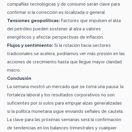
compañías tecnológicas y de consumo serán clave para
confirmar si la corrección es localizada o general.
Tensiones geopolíticas:
Factores que impulsen el alza
del petróleo pueden sostener al alza a valores
energéticos y afectar perspectivas de inflación.
Flujos y sentimiento:
Si la rotación hacia sectores
tradicionales se acelera, podríamos ver más presión en las
acciones de crecimiento hasta que llegue mayor claridad
macro.
Conclusión
La semana mostró un mercado que se toma una pausa: la
fortaleza laboral y los resultados corporativos no son
suficientes por sí solos para empujar alzas generalizadas
si la política monetaria sigue enviando señales de cautela.
La clave para las próximas semanas será la confirmación
de tendencias en los balances trimestrales y cualquier