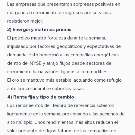
Las empresas que presentaron sorpresas positivas en
márgenes o crecimiento de ingresos por servicios
resistieron mejor.
3) Energía y materias primas
El petróleo mostró fortaleza durante la semana,
impulsado por factores geopolíticos y expectativas de
demanda. Esto benefició a las compañías energéticas
dentro del NYSE y atrajo flujos desde sectores de
crecimiento hacia valores ligados a commodities.
El oro se mantuvo más estable, actuando como refugio
ante la incertidumbre sobre las tasas.
4) Renta fija y tipo de cambio
Los rendimientos del Tesoro de referencia subieron
ligeramente en la semana, presionando a las acciones de
alto múltiplo. Unos rendimientos más altos reducen el
valor presente de flujos futuros de las compañías de