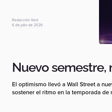
Redacción Vest
6 de julio de 2026
Nuevo semestre,
El optimismo llevó a Wall Street a nu
sostener el ritmo en la temporada de 