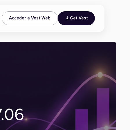
Acceder a Vest Web
Get Vest