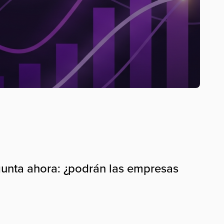
egunta ahora: ¿podrán las empresas