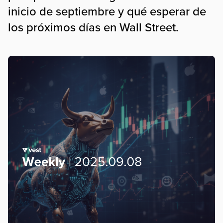
inicio de septiembre y qué esperar de
los próximos días en Wall Street.