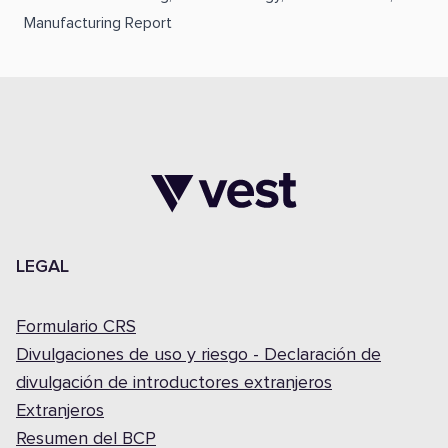
Manufacturing Report
LEGAL
Formulario CRS
Divulgaciones de uso y riesgo - Declaración de
divulgación de introductores extranjeros
Extranjeros
Resumen del BCP