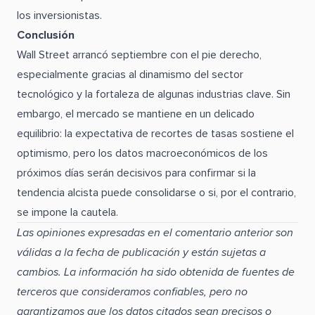
los inversionistas.
Conclusión
Wall Street arrancó septiembre con el pie derecho,
especialmente gracias al dinamismo del sector
tecnológico y la fortaleza de algunas industrias clave. Sin
embargo, el mercado se mantiene en un delicado
equilibrio: la expectativa de recortes de tasas sostiene el
optimismo, pero los datos macroeconómicos de los
próximos días serán decisivos para confirmar si la
tendencia alcista puede consolidarse o si, por el contrario,
se impone la cautela.
Las opiniones expresadas en el comentario anterior son
válidas a la fecha de publicación y están sujetas a
cambios. La información ha sido obtenida de fuentes de
terceros que consideramos confiables, pero no
garantizamos que los datos citados sean precisos o