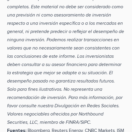
completos. Este material no debe ser considerado como
una previsión ni como asesoramiento de inversión
respecto a una inversión específica o a los mercados en
general, ni pretende predecir o reflejar el desempeño de
ninguna inversión. Podemos realizar transacciones en
valores que no necesariamente sean consistentes con
las conclusiones de este informe. Los inversionistas
deben consultar a su asesor financiero para determinar
la estrategia que mejor se adapte a su situación. El
desempeño pasado no garantiza resultados futuros.
Solo para fines ilustrativos. No representa una
recomendación de inversión. Para más información, por
favor consulte nuestra Divulgación en Redes Sociales.
Valores negociables ofrecidos por Northbound
Securities, LLC, miembro de FINRA/SIPC.
Fuentes:
Bloomberg, Reuters Energy, CNBC Markets, ISM