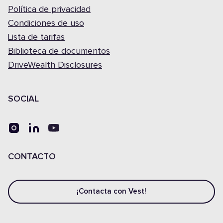
Política de privacidad
Condiciones de uso
Lista de tarifas
Biblioteca de documentos
DriveWealth Disclosures
SOCIAL
CONTACTO
¡Contacta con Vest!