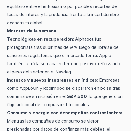
equilibrio entre el entusiasmo por posibles recortes de
tasas de interés y la prudencia frente a la incertidumbre
económica global.
Motores de la semana
Tecnológicas en recuperación:
Alphabet fue
protagonista tras subir más de 9 % luego de librarse de
sanciones regulatorias que el mercado temía. Apple
también cerró la semana en terreno positivo, reforzando
el peso del sector en el Nasdaq.
Ingresos y nuevos integrantes en índices:
Empresas
como AppLovin y Robinhood se dispararon en bolsa tras
confirmarse su inclusión en el
S&P 500
, lo que generó un
flujo adicional de compras institucionales.
Consumo y energía con desempeños contrastantes:
Mientras las compañías de consumo se vieron
presionadas por datos de confianza más débiles, el