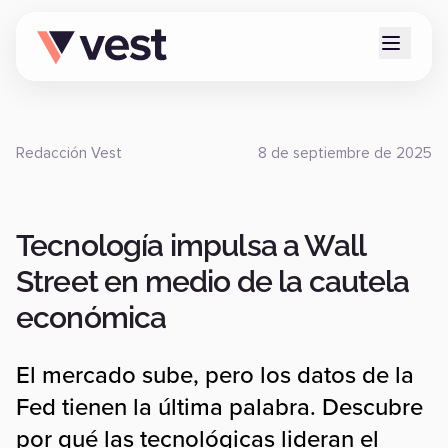
Redacción Vest
8 de septiembre de 2025
Tecnología impulsa a Wall
Street en medio de la cautela
económica
El mercado sube, pero los datos de la
Fed tienen la última palabra. Descubre
por qué las tecnológicas lideran el