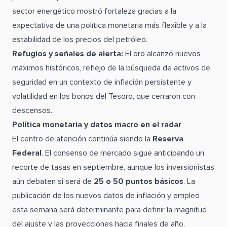
sector energético mostró fortaleza gracias a la
expectativa de una política monetaria más flexible y a la
estabilidad de los precios del petróleo.
Refugios y señales de alerta:
El oro alcanzó nuevos
máximos históricos, reflejo de la búsqueda de activos de
seguridad en un contexto de inflación persistente y
volatilidad en los bonos del Tesoro, que cerraron con
descensos.
Política monetaria y datos macro en el radar
El centro de atención continúa siendo la
Reserva
Federal
. El consenso de mercado sigue anticipando un
recorte de tasas en septiembre, aunque los inversionistas
aún debaten si será de
25 o 50 puntos básicos
. La
publicación de los nuevos datos de inflación y empleo
esta semana será determinante para definir la magnitud
del ajuste y las proyecciones hacia finales de año.