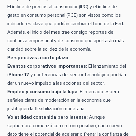
El índice de precios al consumidor (IPC) y el índice de
gasto en consumo personal (PCE) son vistos como los
indicadores clave que podrían cambiar el tono de la Fed.
Además, el inicio del mes trae consigo reportes de
confianza empresarial y de consumo que aportarán más
claridad sobre la solidez de la economía.
Perspectivas a corto plazo
Eventos corporativos importantes:
El lanzamiento del
iPhone 17
y conferencias del sector tecnológico podrían
dar un nuevo impulso a las acciones del sector.
Empleo y consumo bajo la lupa:
El mercado espera
señales claras de moderación en la economía que
justifiquen la flexibilización monetaria.
Volatilidad contenida pero latente:
Aunque
septiembre comenzó con un tono positivo, cada nuevo
dato tiene el potencial de acelerar o frenar la confianza de