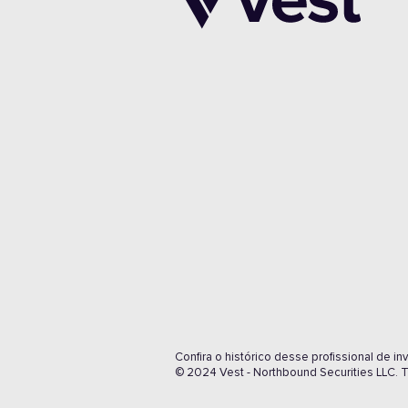
Confira o histórico desse profissional de 
© 2024 Vest - Northbound Securities LLC. T