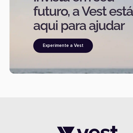
futuro, a Vest est
aqui para ajudar
Experimente a Vest