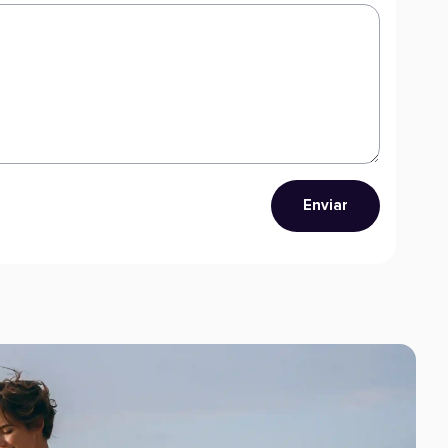
Enviar