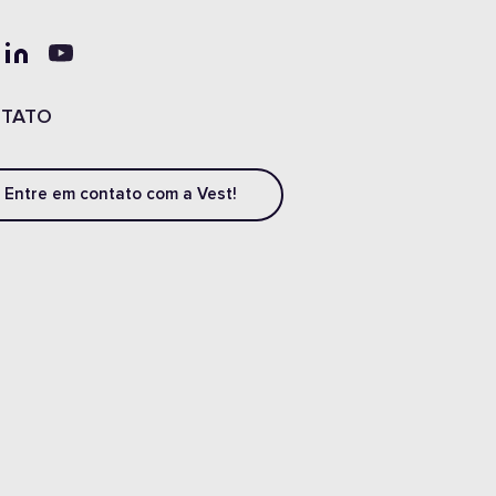
TATO
Entre em contato com a Vest!