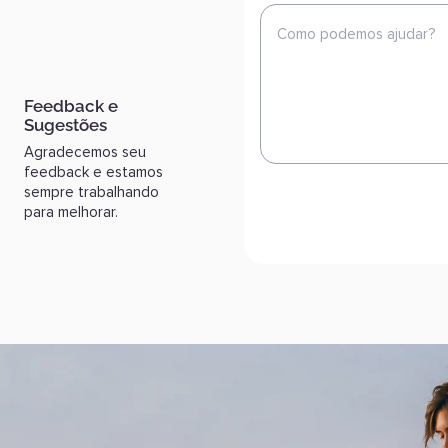
Feedback e
Sugestões
Agradecemos seu
feedback e estamos
sempre trabalhando
para melhorar.