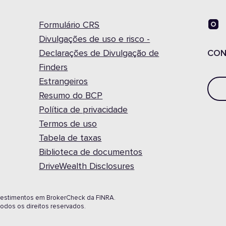
Formulário CRS
Divulgações de uso e risco -
Declarações de Divulgação de
CON
Finders
Estrangeiros
Resumo do BCP
Política de privacidade
Termos de uso
Tabela de taxas
Biblioteca de documentos
DriveWealth Disclosures
investimentos em BrokerCheck da FINRA.
odos os direitos reservados.