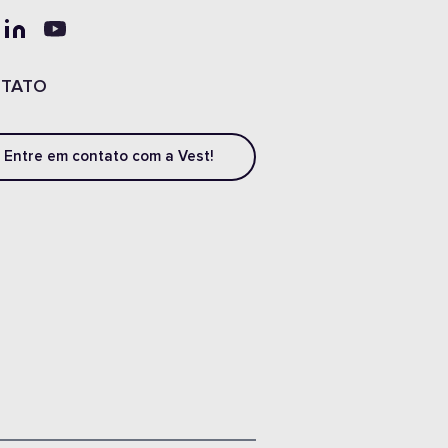
TATO
Entre em contato com a Vest!