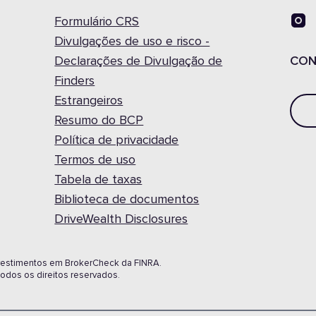
Formulário CRS
Divulgações de uso e risco -
Declarações de Divulgação de
CON
Finders
Estrangeiros
Resumo do BCP
Política de privacidade
Termos de uso
Tabela de taxas
Biblioteca de documentos
DriveWealth Disclosures
investimentos em BrokerCheck da FINRA.
odos os direitos reservados.