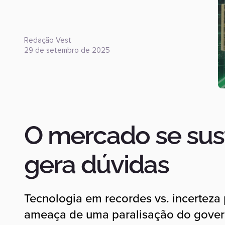
Redação Vest
29 de setembro de 2025
O mercado se sust
gera dúvidas
Tecnologia em recordes vs. incerteza
ameaça de uma paralisação do gover