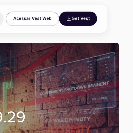
Acessar Vest Web
Get Vest