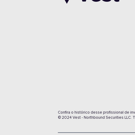
Confira o histórico desse profissional de 
© 2024 Vest - Northbound Securities LLC. T