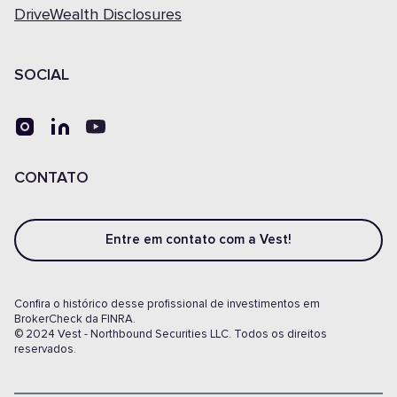
DriveWealth Disclosures
SOCIAL
CONTATO
Entre em contato com a Vest!
Confira o histórico desse profissional de investimentos em
BrokerCheck da FINRA.
© 2024 Vest - Northbound Securities LLC. Todos os direitos
reservados.