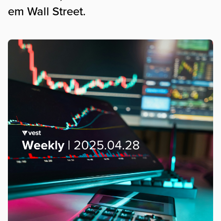
em Wall Street.