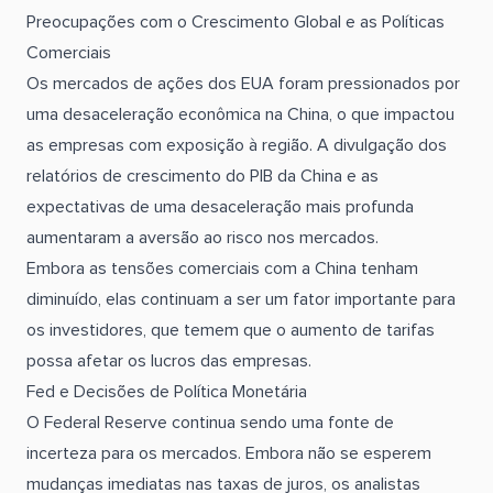
Preocupações com o Crescimento Global e as Políticas
Comerciais
Os mercados de ações dos EUA foram pressionados por
uma desaceleração econômica na China, o que impactou
as empresas com exposição à região. A divulgação dos
relatórios de crescimento do PIB da China e as
expectativas de uma desaceleração mais profunda
aumentaram a aversão ao risco nos mercados.
Embora as tensões comerciais com a China tenham
diminuído, elas continuam a ser um fator importante para
os investidores, que temem que o aumento de tarifas
possa afetar os lucros das empresas.
Fed e Decisões de Política Monetária
O Federal Reserve continua sendo uma fonte de
incerteza para os mercados. Embora não se esperem
mudanças imediatas nas taxas de juros, os analistas