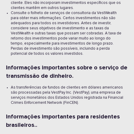
cliente. Eles não incorporam investimentos específicos que os
clientes mantêm em outros lugares.
Consulte o folheto de serviços de consultoria da VestWealth
para obter mais informações. Certos investimentos não são
adequados para todos os investidores. Antes de investir,
considere seus objetivos de investimento e as taxas da
VestWealth e outras taxas que possam ser cobradas. A taxa de
retorno dos investimentos pode variar muito ao longo do
tempo, especialmente para investimentos de longo prazo.
Perdas de investimento são possíveis, incluindo a perda
potencial de todos os valores investidos.
Informações importantes sobre o serviço de
transmissão de dinheiro.
As transferências de fundos de clientes em dólares americanos
são processadas pela VestPay Inc. (VestPay), uma empresa de
serviços monetários dos Estados Unidos registrada na Financial
Crimes Enforcement Network (FinCEN).
Informações importantes para residentes
brasileiros..