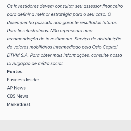
Os investidores devem consultar seu assessor financeiro
para definir a melhor estratégia para o seu caso. O
desempenho passado não garante resultados futuros.
Para fins ilustrativos. Não representa uma
recomendação de investimento. Serviço de distribuição
de valores mobiliários intermediado pela Oslo Capital
DTVM S.A. Para obter mais informações, consulte nossa
Divulgação de mídia social.
Fontes
Business Insider
AP News
CBS News
MarketBeat