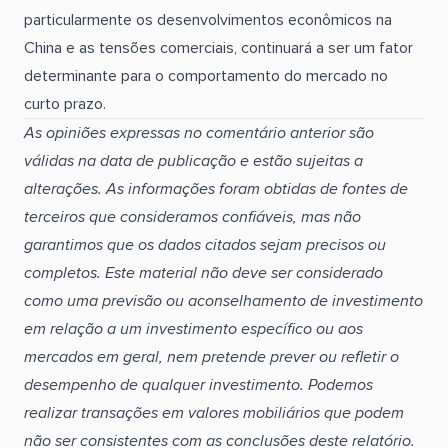
particularmente os desenvolvimentos econômicos na
China e as tensões comerciais, continuará a ser um fator
determinante para o comportamento do mercado no
curto prazo.
As opiniões expressas no comentário anterior são
válidas na data de publicação e estão sujeitas a
alterações. As informações foram obtidas de fontes de
terceiros que consideramos confiáveis, mas não
garantimos que os dados citados sejam precisos ou
completos. Este material não deve ser considerado
como uma previsão ou aconselhamento de investimento
em relação a um investimento específico ou aos
mercados em geral, nem pretende prever ou refletir o
desempenho de qualquer investimento. Podemos
realizar transações em valores mobiliários que podem
não ser consistentes com as conclusões deste relatório.