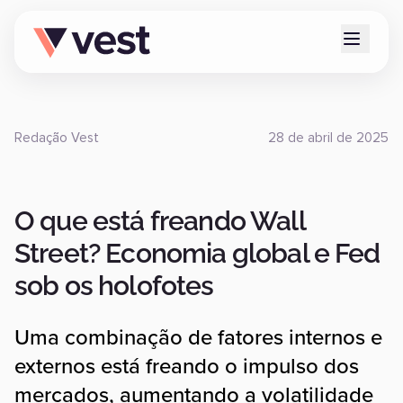
Redação Vest
28 de abril de 2025
O que está freando Wall
Street? Economia global e Fed
sob os holofotes
Uma combinação de fatores internos e
externos está freando o impulso dos
mercados, aumentando a volatilidade