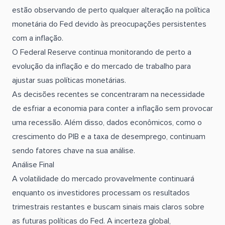
estão observando de perto qualquer alteração na política
monetária do Fed devido às preocupações persistentes
com a inflação.
O Federal Reserve continua monitorando de perto a
evolução da inflação e do mercado de trabalho para
ajustar suas políticas monetárias.
As decisões recentes se concentraram na necessidade
de esfriar a economia para conter a inflação sem provocar
uma recessão. Além disso, dados econômicos, como o
crescimento do PIB e a taxa de desemprego, continuam
sendo fatores chave na sua análise.
Análise Final
A volatilidade do mercado provavelmente continuará
enquanto os investidores processam os resultados
trimestrais restantes e buscam sinais mais claros sobre
as futuras políticas do Fed. A incerteza global,