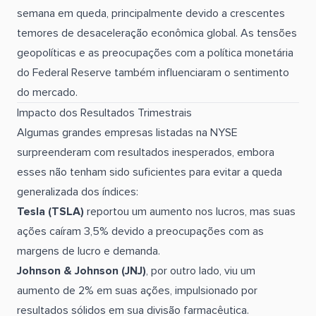
semana em queda, principalmente devido a crescentes
temores de desaceleração econômica global. As tensões
geopolíticas e as preocupações com a política monetária
do Federal Reserve também influenciaram o sentimento
do mercado.
Impacto dos Resultados Trimestrais
Algumas grandes empresas listadas na NYSE
surpreenderam com resultados inesperados, embora
esses não tenham sido suficientes para evitar a queda
generalizada dos índices:
Tesla (TSLA)
reportou um aumento nos lucros, mas suas
ações caíram 3,5% devido a preocupações com as
margens de lucro e demanda.
Johnson & Johnson (JNJ)
, por outro lado, viu um
aumento de 2% em suas ações, impulsionado por
resultados sólidos em sua divisão farmacêutica.