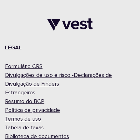
LEGAL
Formulário CRS
Divulgações de uso e risco -Declarações de
Divulgação de Finders
Estrangeiros
Resumo do BCP
Política de privacidade
Termos de uso
Tabela de taxas
Biblioteca de documentos