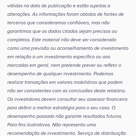
válidas na data de publicação e estão sujeitas a
alterações. As informações foram obtidas de fontes de
terceiros que consideramos confiáveis, mas não
garantimos que os dados citados sejam precisos ou
completos. Este material não deve ser considerado
como uma previsão ou aconselhamento de investimento
em relação a um investimento específico ou aos
mercados em geral, nem pretende prever ou refletir o
desempenho de qualquer investimento. Podemos
realizar transações em valores mobiliários que podem
não ser consistentes com as conclusões deste relatório.
Os investidores devem consultar seu assessor financeiro
para definir a melhor estratégia para o seu caso. O
desempenho passado não garante resultados futuros.
Para fins ilustrativos. Não representa uma
recomendação de investimento. Serviço de distribuição