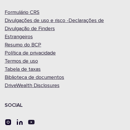
Formulário CRS
Divulgações de uso e risco -Declarações de
Divulgação de Finders
Estrangeiros
Resumo do BCP
Política de privacidade
Termos de uso
Tabela de taxas
Biblioteca de documentos
DriveWealth Disclosures
SOCIAL