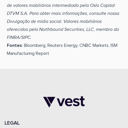
de valores mobiliários intermediado pela Oslo Capital
DTVM S.A. Para obter mais informações, consulte nossa
Divulgação de mídia social. Valores mobiliários
oferecidos pela Northbound Securities, LLC, membro da
FINRA/SIPC.
Fontes
: Bloomberg, Reuters Energy, CNBC Markets, ISM
Manufacturing Report
LEGAL