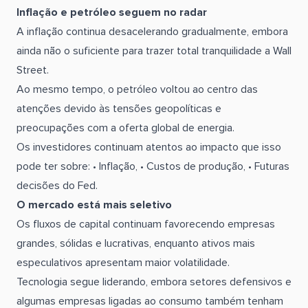
Inflação e petróleo seguem no radar
A inflação continua desacelerando gradualmente, embora
ainda não o suficiente para trazer total tranquilidade a Wall
Street.
Ao mesmo tempo, o petróleo voltou ao centro das
atenções devido às tensões geopolíticas e
preocupações com a oferta global de energia.
Os investidores continuam atentos ao impacto que isso
pode ter sobre: • Inflação, • Custos de produção, • Futuras
decisões do Fed.
O mercado está mais seletivo
Os fluxos de capital continuam favorecendo empresas
grandes, sólidas e lucrativas, enquanto ativos mais
especulativos apresentam maior volatilidade.
Tecnologia segue liderando, embora setores defensivos e
algumas empresas ligadas ao consumo também tenham