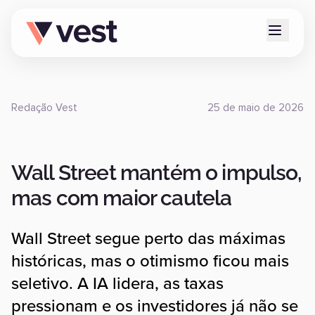
Redação Vest
25 de maio de 2026
Wall Street mantém o impulso,
mas com maior cautela
Wall Street segue perto das máximas
históricas, mas o otimismo ficou mais
seletivo. A IA lidera, as taxas
pressionam e os investidores já não se