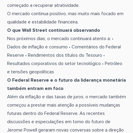
começado a recuperar atratividade.
O mercado continua positivo, mas muito mais focado em
qualidade e estabilidade financeira.
O que Wall Street continuará observando
Nos próximos dias, o mercado continuará atento a: •
Dados de inflação e consumo • Comentários do Federal
Reserve • Rendimentos dos títulos do Tesouro •
Resultados corporativos do setor tecnológico • Petróleo
e tensões geopolíticas
O Federal Reserve e o futuro da liderança monetária
também entram em foco
Além da inflação e das taxas de juros, o mercado também
começou a prestar mais atenção a possíveis mudanças
futuras dentro do Federal Reserve. As recentes
discussões e especulações em torno do futuro de
Jerome Powell geraram novas conversas sobre a direção