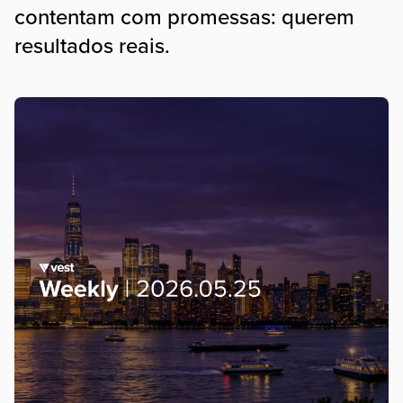
contentam com promessas: querem
resultados reais.