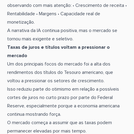
observando com mais atenção: • Crescimento de receita •
Rentabilidade • Margens • Capacidade real de
monetização.
A narrativa da IA continua positiva, mas o mercado se
tornou mais exigente e seletivo.
Taxas de juros e títulos voltam a pressionar o
mercado
Um dos principais focos do mercado foi a alta dos
rendimentos dos títulos do Tesouro americano, que
voltou a pressionar os setores de crescimento.
Isso reduziu parte do otimismo em relação a possíveis
cortes de juros no curto prazo por parte do Federal
Reserve, especialmente porque a economia americana
continua mostrando força.
O mercado começa a assumir que as taxas podem
permanecer elevadas por mais tempo.