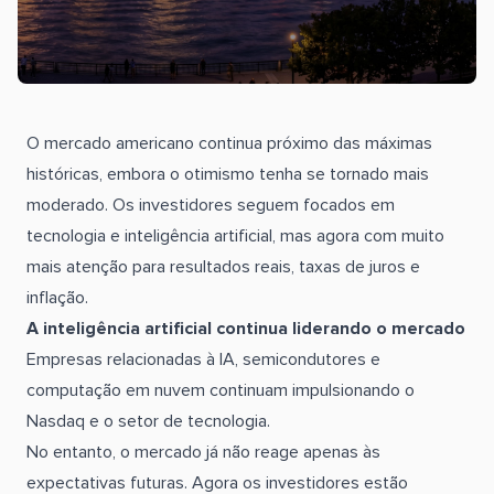
O mercado americano continua próximo das máximas
históricas, embora o otimismo tenha se tornado mais
moderado. Os investidores seguem focados em
tecnologia e inteligência artificial, mas agora com muito
mais atenção para resultados reais, taxas de juros e
inflação.
A inteligência artificial continua liderando o mercado
Empresas relacionadas à IA, semicondutores e
computação em nuvem continuam impulsionando o
Nasdaq e o setor de tecnologia.
No entanto, o mercado já não reage apenas às
expectativas futuras. Agora os investidores estão