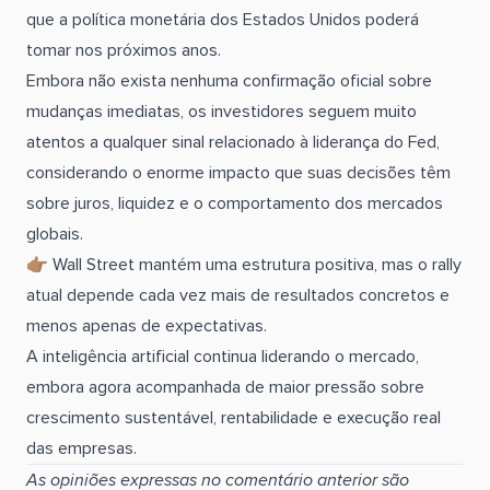
que a política monetária dos Estados Unidos poderá
tomar nos próximos anos.
Embora não exista nenhuma confirmação oficial sobre
mudanças imediatas, os investidores seguem muito
atentos a qualquer sinal relacionado à liderança do Fed,
considerando o enorme impacto que suas decisões têm
sobre juros, liquidez e o comportamento dos mercados
globais.
👉🏽 Wall Street mantém uma estrutura positiva, mas o rally
atual depende cada vez mais de resultados concretos e
menos apenas de expectativas.
A inteligência artificial continua liderando o mercado,
embora agora acompanhada de maior pressão sobre
crescimento sustentável, rentabilidade e execução real
das empresas.
As opiniões expressas no comentário anterior são